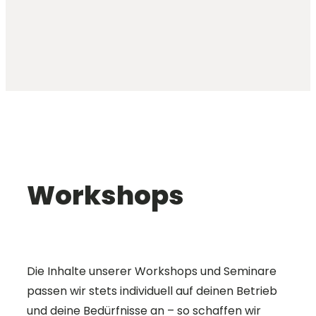
Workshops
Die Inhalte unserer Workshops und Seminare
passen wir stets individuell auf deinen Betrieb
und deine Bedürfnisse an – so schaffen wir