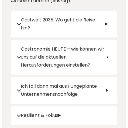
Aktuelle Themen (Auszug)
Gastwelt 2035: Wo geht die Reise
hin?
Gastronomie HEUTE – wie können wir
uns auf die aktuellen
Herausforderungen einstellen?
Ich fall dann mal aus I Ungeplante
Unternehmensnachfolge
Resilienz & Fokus