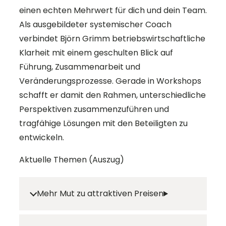
einen echten Mehrwert für dich und dein Team.
Als ausgebildeter systemischer Coach
verbindet Björn Grimm betriebswirtschaftliche
Klarheit mit einem geschulten Blick auf
Führung, Zusammenarbeit und
Veränderungsprozesse. Gerade in Workshops
schafft er damit den Rahmen, unterschiedliche
Perspektiven zusammenzuführen und
tragfähige Lösungen mit den Beteiligten zu
entwickeln.
Aktuelle Themen (Auszug)
Mehr Mut zu attraktiven Preisen