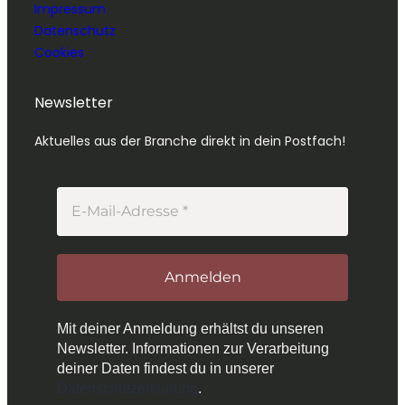
Impressum
Datenschutz
Cookies
Newsletter
Aktuelles aus der Branche direkt in dein Postfach!
Mit deiner Anmeldung erhältst du unseren
Newsletter. Informationen zur Verarbeitung
deiner Daten findest du in unserer
Datenschutzerklärung
.