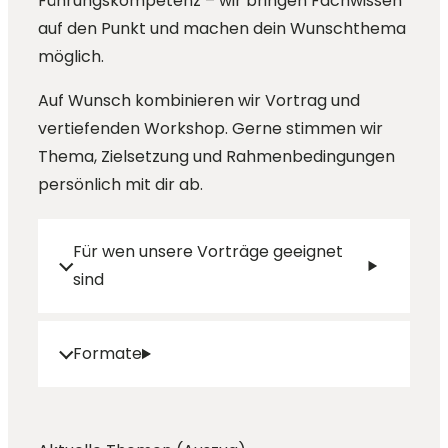
Führungskompetenz – wir bringen Fachwissen
auf den Punkt und machen dein Wunschthema
möglich.
Auf Wunsch kombinieren wir Vortrag und
vertiefenden Workshop. Gerne stimmen wir
Thema, Zielsetzung und Rahmenbedingungen
persönlich mit dir ab.
Für wen unsere Vorträge geeignet
sind
Formate