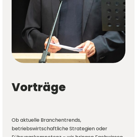
Vorträge
Ob aktuelle Branchentrends,
betriebswirtschaftliche Strategien oder