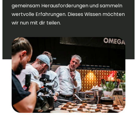
gemeinsam Herausforderungen und sammeln
wertvolle Erfahrungen. Dieses Wissen möchten
wir nun mit dir teilen.