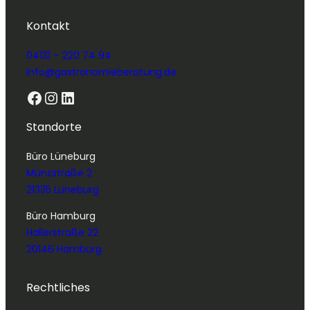
Kontakt
04131 – 220 74 94
info@gastronomieberatung.de
Facebook
Instagram
LinkedIn
Standorte
Büro Lüneburg
Münzstraße 2
21335 Lüneburg
Büro Hamburg
Hallerstraße 22
20146 Hamburg
Rechtliches