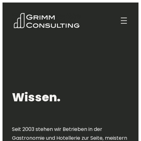
Zum
Inhalt
springen
Wissen.
Seit 2003 stehen wir Betrieben in der
Gastronomie und Hotellerie zur Seite, meistern