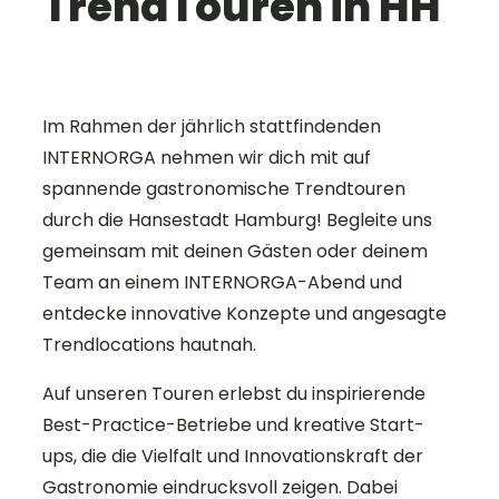
TrendTouren in HH
Im Rahmen der jährlich stattfindenden
INTERNORGA nehmen wir dich mit auf
spannende gastronomische Trendtouren
durch die Hansestadt Hamburg! Begleite uns
gemeinsam mit deinen Gästen oder deinem
Team an einem INTERNORGA-Abend und
entdecke innovative Konzepte und angesagte
Trendlocations hautnah.
Auf unseren Touren erlebst du inspirierende
Best-Practice-Betriebe und kreative Start-
ups, die die Vielfalt und Innovationskraft der
Gastronomie eindrucksvoll zeigen. Dabei