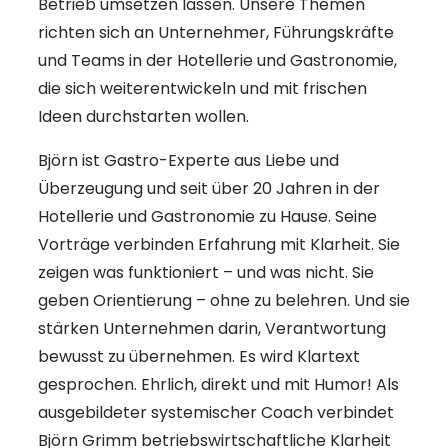
Betrieb umsetzen lassen. Unsere Themen
richten sich an Unternehmer, Führungskräfte
und Teams in der Hotellerie und Gastronomie,
die sich weiterentwickeln und mit frischen
Ideen durchstarten wollen.
Björn ist Gastro-Experte aus Liebe und
Überzeugung und seit über 20 Jahren in der
Hotellerie und Gastronomie zu Hause. Seine
Vorträge verbinden Erfahrung mit Klarheit. Sie
zeigen was funktioniert – und was nicht. Sie
geben Orientierung – ohne zu belehren. Und sie
stärken Unternehmen darin, Verantwortung
bewusst zu übernehmen. Es wird Klartext
gesprochen. Ehrlich, direkt und mit Humor! Als
ausgebildeter systemischer Coach verbindet
Björn Grimm betriebswirtschaftliche Klarheit