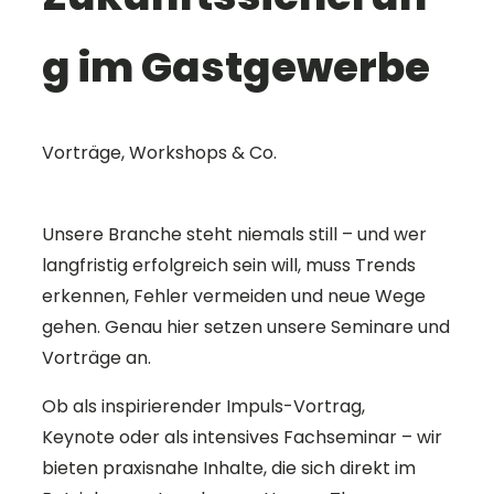
g im Gastgewerbe
Vorträge, Workshops & Co.
Unsere Branche steht niemals still – und wer
langfristig erfolgreich sein will, muss Trends
erkennen, Fehler vermeiden und neue Wege
gehen. Genau hier setzen unsere
Seminare und
Vorträge
an.
Ob als
inspirierender Impuls-Vortrag
,
Keynote oder als
intensives Fachseminar
– wir
bieten praxisnahe Inhalte, die sich direkt im