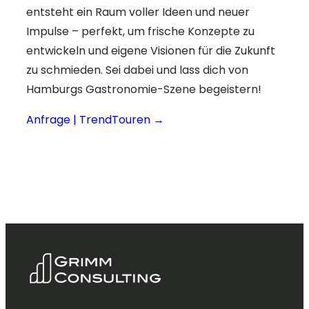
entsteht ein Raum voller Ideen und neuer
Impulse – perfekt, um frische Konzepte zu
entwickeln und eigene Visionen für die Zukunft
zu schmieden. Sei dabei und lass dich von
Hamburgs Gastronomie-Szene begeistern!
Anfrage | TrendTouren →