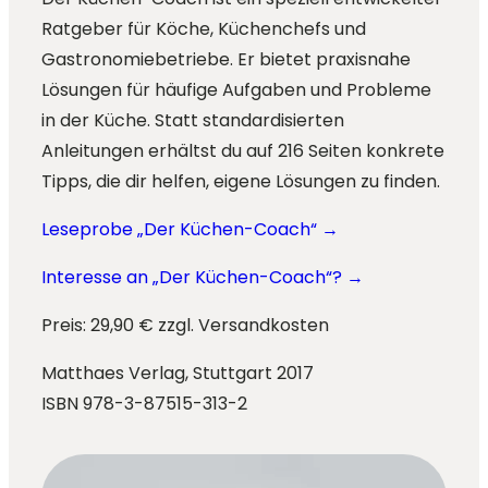
Ratgeber für Köche, Küchenchefs und
Gastronomiebetriebe. Er bietet praxisnahe
Lösungen für häufige Aufgaben und Probleme
in der Küche. Statt standardisierten
Anleitungen erhältst du auf 216 Seiten konkrete
Tipps, die dir helfen, eigene Lösungen zu finden.
Leseprobe „Der Küchen-Coach“ →
Interesse an „Der Küchen-Coach“? →
Preis:
29,90 € zzgl. Versandkosten
Matthaes Verlag, Stuttgart 2017
ISBN 978-3-87515-313-2