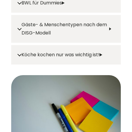
BWL für Dummies
Gäste- & Menschentypen nach dem
DISG-Modell
Köche kochen nur was wichtig ist!