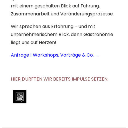
mit einem geschulten Blick auf Führung,
Zusammenarbeit und Veränderungsprozesse.
Wir sprechen aus Erfahrung – und mit
unternehmerischem Blick, denn Gastronomie
liegt uns auf Herzen!
Anfrage | Workshops, Vorträge & Co. →
HIER DURFTEN WIR BEREITS IMPULSE SETZEN: