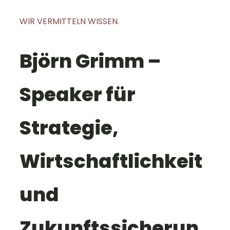
WIR VERMITTELN WISSEN.
Björn Grimm –
Speaker für
Strategie,
Wirtschaftlichkeit
und
Zukunftssicherun