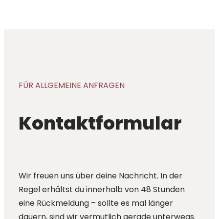
FÜR ALLGEMEINE ANFRAGEN
Kontaktformular
Wir freuen uns über deine Nachricht. In der
Regel erhältst du innerhalb von 48 Stunden
eine Rückmeldung – sollte es mal länger
dauern, sind wir vermutlich gerade unterwegs.