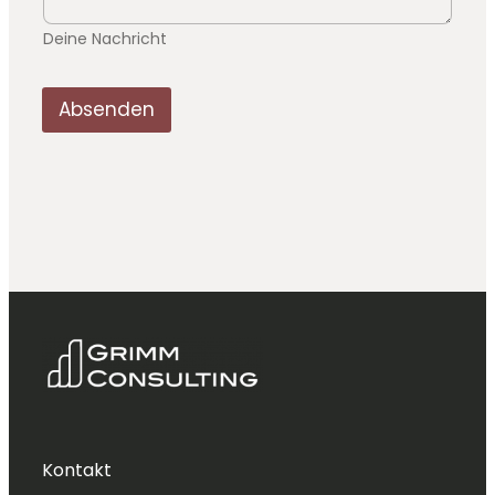
Deine Nachricht
Absenden
Kontakt