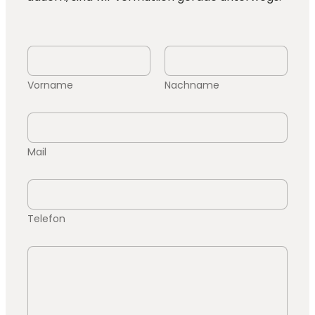
Vorname
Nachname
Mail
Telefon