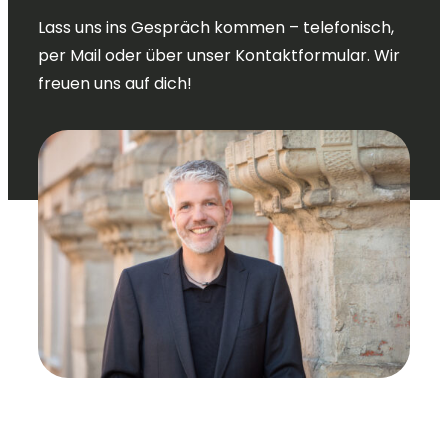
Lass uns ins Gespräch kommen – telefonisch,
per Mail oder über unser Kontaktformular. Wir
freuen uns auf dich!