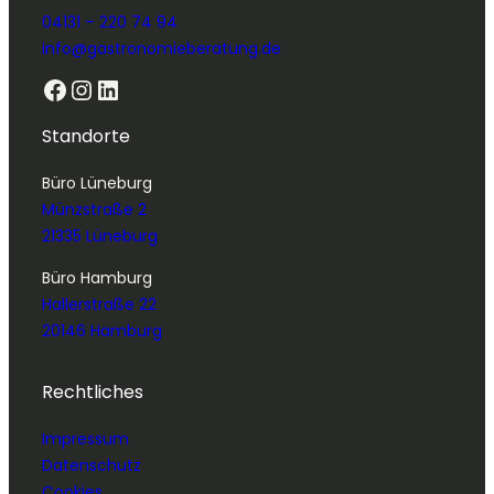
04131 – 220 74 94
info@gastronomieberatung.de
Facebook
Instagram
LinkedIn
Standorte
Büro Lüneburg
Münzstraße 2
21335 Lüneburg
Büro Hamburg
Hallerstraße 22
20146 Hamburg
Rechtliches
Impressum
Datenschutz
Cookies