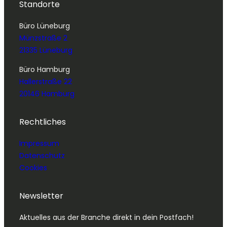
Standorte
Büro Lüneburg
Münzstraße 2
21335 Lüneburg
Büro Hamburg
Hallerstraße 22
20146 Hamburg
Rechtliches
Impressum
Datenschutz
Cookies
Newsletter
Aktuelles aus der Branche direkt in dein Postfach!