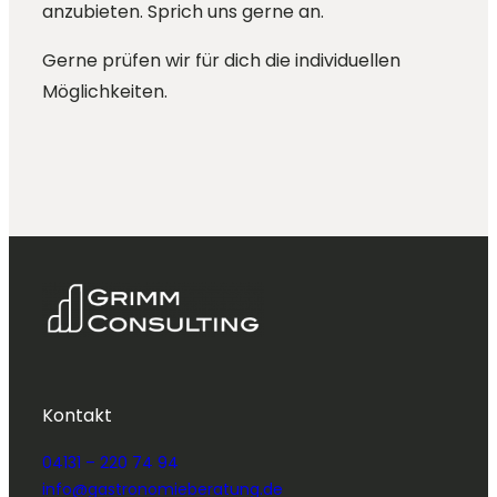
anzubieten. Sprich uns gerne an.
Gerne prüfen wir für dich die individuellen
Möglichkeiten.
Kontakt
04131 – 220 74 94
info@gastronomieberatung.de