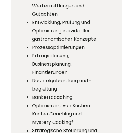
Wertermittlungen und
Gutachten
Entwicklung, Prüfung und
Optimierung individueller
gastronomischer Konzepte
Prozessoptimierungen
Ertragsplanung,
Businessplanung,
Finanzierungen
Nachfolgeberatung und -
begleitung
Bankettcoaching
Optimierung von Küchen:
KüchenCoaching und
Mystery Cooking®
Strategische Steuerung und