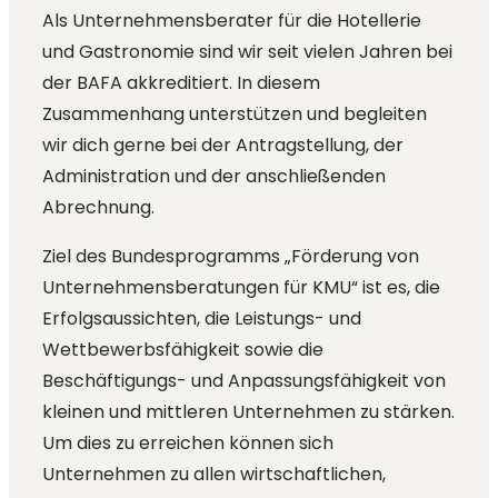
Als Unternehmensberater für die Hotellerie
und Gastronomie sind wir seit vielen Jahren bei
der BAFA akkreditiert. In diesem
Zusammenhang unterstützen und begleiten
wir dich gerne bei der Antragstellung, der
Administration und der anschließenden
Abrechnung.
Ziel des Bundesprogramms „Förderung von
Unternehmensberatungen für KMU“ ist es, die
Erfolgsaussichten, die Leistungs- und
Wettbewerbsfähigkeit sowie die
Beschäftigungs- und Anpassungsfähigkeit von
kleinen und mittleren Unternehmen zu stärken.
Um dies zu erreichen können sich
Unternehmen zu allen wirtschaftlichen,