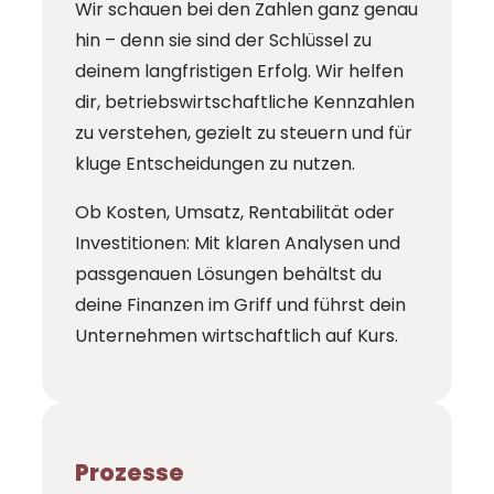
Wir schauen bei den Zahlen ganz genau
hin – denn sie sind der Schlüssel zu
deinem langfristigen Erfolg. Wir helfen
dir, betriebswirtschaftliche Kennzahlen
zu verstehen, gezielt zu steuern und für
kluge Entscheidungen zu nutzen.
Ob Kosten, Umsatz, Rentabilität oder
Investitionen: Mit klaren Analysen und
passgenauen Lösungen behältst du
deine Finanzen im Griff und führst dein
Unternehmen wirtschaftlich auf Kurs.
Prozesse