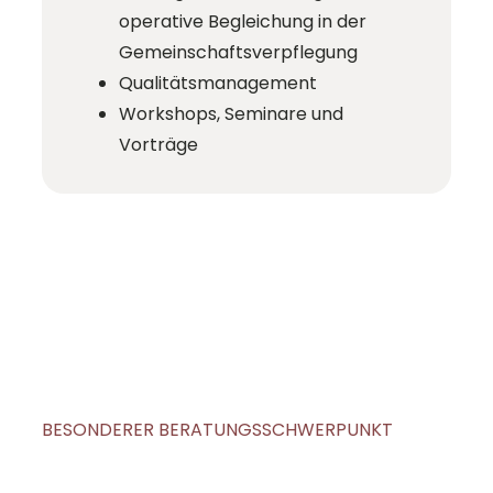
operative Begleichung in der
Gemeinschaftsverpflegung
Qualitätsmanagement
Workshops, Seminare und
Vorträge
BESONDERER BERATUNGSSCHWERPUNKT