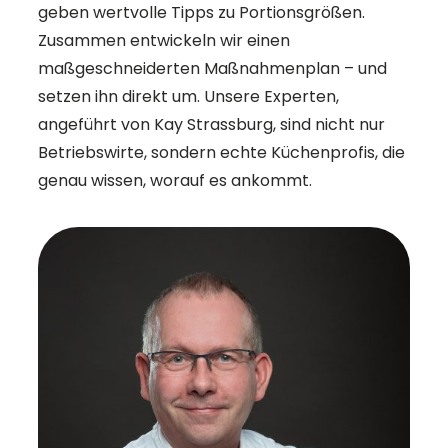
geben wertvolle Tipps zu Portionsgrößen.
Zusammen entwickeln wir einen
maßgeschneiderten Maßnahmenplan – und
setzen ihn direkt um. Unsere Experten,
angeführt von Kay Strassburg, sind nicht nur
Betriebswirte, sondern echte Küchenprofis, die
genau wissen, worauf es ankommt.