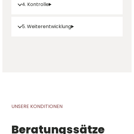
4. Kontrolle
5. Weiterentwicklung
UNSERE KONDITIONEN
Beratungssätze