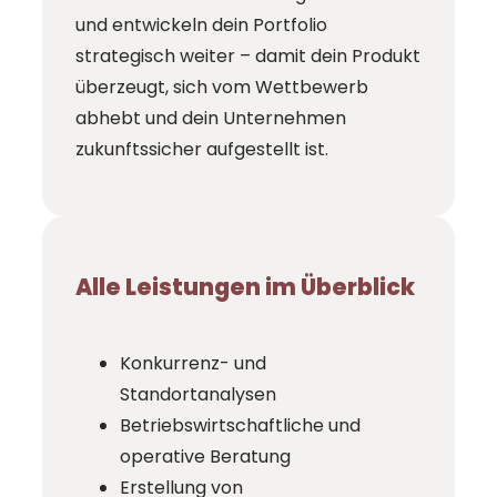
und entwickeln dein Portfolio
strategisch weiter – damit dein Produkt
überzeugt, sich vom Wettbewerb
abhebt und dein Unternehmen
zukunftssicher aufgestellt ist.
Alle Leistungen im Überblick
Konkurrenz- und
Standortanalysen
Betriebswirtschaftliche und
operative Beratung
Erstellung von