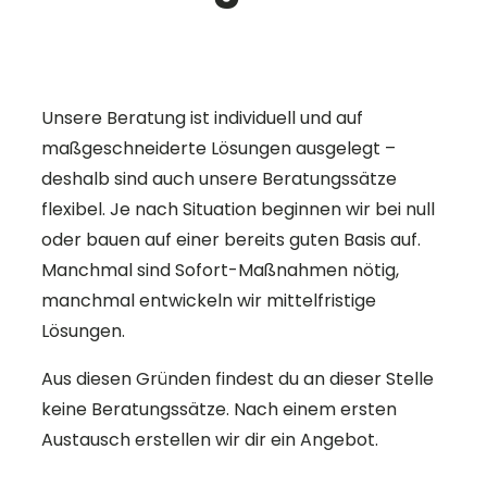
Unsere Beratung ist individuell und auf
maßgeschneiderte Lösungen ausgelegt –
deshalb sind auch unsere Beratungssätze
flexibel. Je nach Situation beginnen wir bei null
oder bauen auf einer bereits guten Basis auf.
Manchmal sind Sofort-Maßnahmen nötig,
manchmal entwickeln wir mittelfristige
Lösungen.
Aus diesen Gründen findest du an dieser Stelle
keine Beratungssätze. Nach einem ersten
Austausch erstellen wir dir ein Angebot.