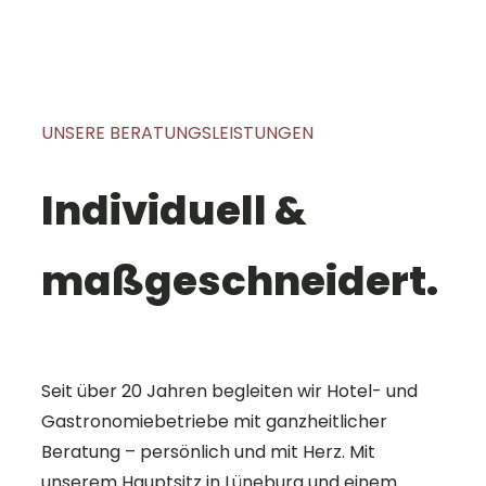
UNSERE BERATUNGSLEISTUNGEN
Individuell &
maßgeschneidert.
Seit über 20 Jahren begleiten wir Hotel- und
Gastronomiebetriebe mit ganzheitlicher
Beratung – persönlich und mit Herz. Mit
unserem Hauptsitz in Lüneburg und einem