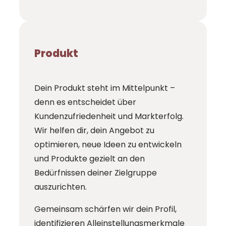
Produkt
Dein Produkt steht im Mittelpunkt –
denn es entscheidet über
Kundenzufriedenheit und Markterfolg.
Wir helfen dir, dein Angebot zu
optimieren, neue Ideen zu entwickeln
und Produkte gezielt an den
Bedürfnissen deiner Zielgruppe
auszurichten.
Gemeinsam schärfen wir dein Profil,
identifizieren Alleinstellungsmerkmale