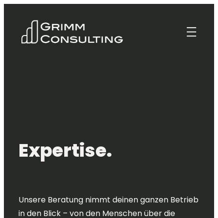
Zum
Inhalt
springen
Expertise.
Unsere Beratung nimmt deinen ganzen Betrieb
in den Blick – von den Menschen über die