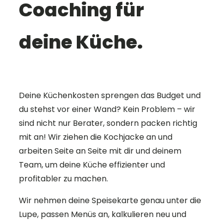
Coaching für
deine Küche.
Deine Küchenkosten sprengen das Budget und
du stehst vor einer Wand? Kein Problem – wir
sind nicht nur Berater, sondern packen richtig
mit an! Wir ziehen die Kochjacke an und
arbeiten Seite an Seite mit dir und deinem
Team, um deine Küche effizienter und
profitabler zu machen.
Wir nehmen deine Speisekarte genau unter die
Lupe, passen Menüs an, kalkulieren neu und