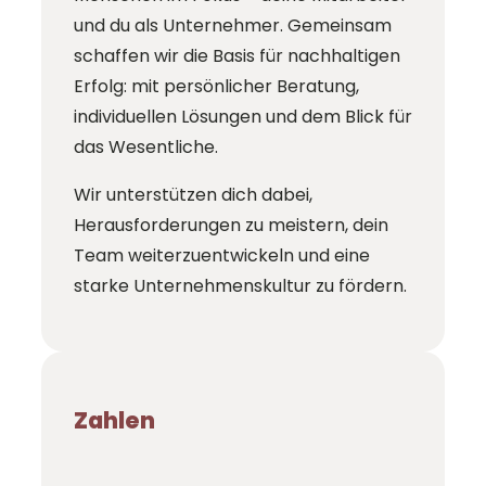
und du als Unternehmer. Gemeinsam
schaffen wir die Basis für nachhaltigen
Erfolg: mit persönlicher Beratung,
individuellen Lösungen und dem Blick für
das Wesentliche.
Wir unterstützen dich dabei,
Herausforderungen zu meistern, dein
Team weiterzuentwickeln und eine
starke Unternehmenskultur zu fördern.
Zahlen