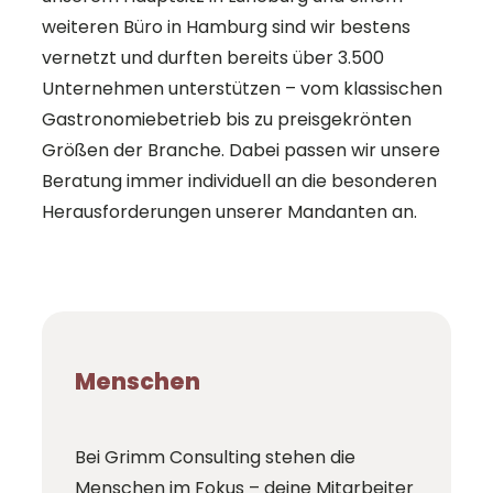
weiteren Büro in Hamburg sind wir bestens
vernetzt und durften bereits über 3.500
Unternehmen unterstützen – vom klassischen
Gastronomiebetrieb bis zu preisgekrönten
Größen der Branche. Dabei passen wir unsere
Beratung immer individuell an die besonderen
Herausforderungen unserer Mandanten an.
Menschen
Bei Grimm Consulting stehen die
Menschen im Fokus – deine Mitarbeiter