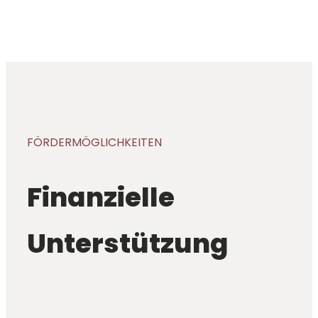
FÖRDERMÖGLICHKEITEN
Finanzielle
Unterstützung