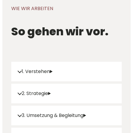
WIE WIR ARBEITEN
So gehen wir vor.
1. Verstehen
2. Strategie
3. Umsetzung & Begleitung