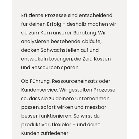
Effiziente Prozesse sind entscheidend
für deinen Erfolg – deshalb machen wir
sie zum Kern unserer Beratung. Wir
analysieren bestehende Abläufe,
decken Schwachstellen auf und
entwickeln Lösungen, die Zeit, Kosten
und Ressourcen sparen.
Ob Führung, Ressourceneinsatz oder
Kundenservice: Wir gestalten Prozesse
so, dass sie zu deinem Unternehmen
passen, sofort wirken und messbar
besser funktionieren. So wirst du
produktiver, flexibler – und deine
Kunden zufriedener.