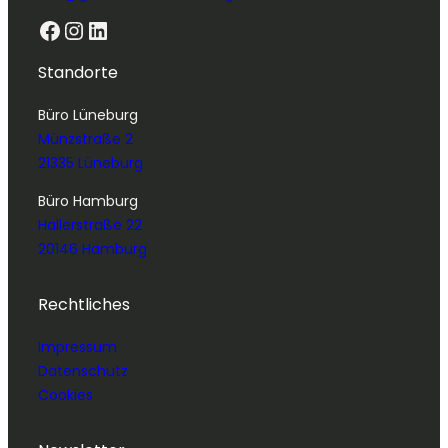
Facebook
Instagram
LinkedIn
Standorte
Büro Lüneburg
Münzstraße 2
21335 Lüneburg
Büro Hamburg
Hallerstraße 22
20146 Hamburg
Rechtliches
Impressum
Datenschutz
Cookies