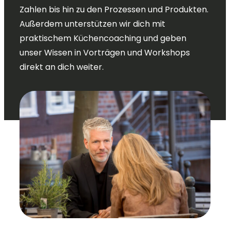
Zahlen bis hin zu den Prozessen und Produkten.
Außerdem unterstützen wir dich mit
praktischem Küchencoaching und geben
unser Wissen in Vorträgen und Workshops
direkt an dich weiter.