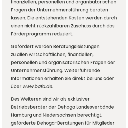
finanziellen, personellen und organisatorischen
Fragen der Unternehmensführung beraten
lassen. Die entstehenden Kosten werden durch
einen nicht rückzahlbaren Zuschuss durch das
Förderprogramm reduziert.
Gefördert werden Beratungsleistungen
zu allen wirtschaftlichen, finanziellen,
personellen und organisatorischen Fragen der
Unternehmensführung. Weiterführende
Informationen erhalten Sie direkt bei uns oder
über
www.bafa.de
.
Des Weiteren sind wir als exklusiver
Betriebsberater der Dehoga Landesverbände
Hamburg und Niedersachsen berechtigt,
geförderte Dehoga-Beratungen für Mitglieder